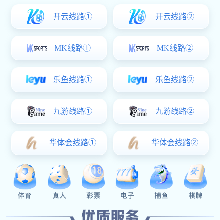
开云线路①
开云线路②
MK线路①
MK线路②
乐鱼线路①
乐鱼线路②
九游线路①
九游线路②
华体会线路①
华体会线路②