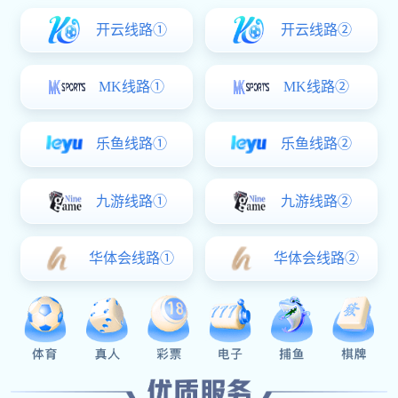
开云线路①
开云线路②
MK线路①
MK线路②
乐鱼线路①
乐鱼线路②
九游线路①
九游线路②
华体会线路①
华体会线路②