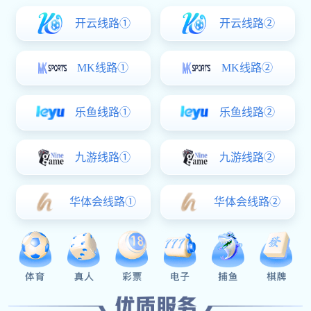
开云线路①
开云线路②
MK线路①
MK线路②
乐鱼线路①
乐鱼线路②
九游线路①
九游线路②
华体会线路①
华体会线路②