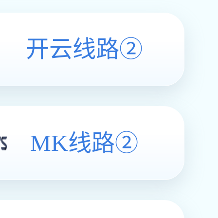
开云线路②
MK线路②