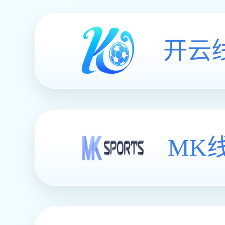
开云
MK