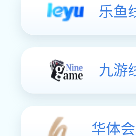
乐鱼
九游
华体会