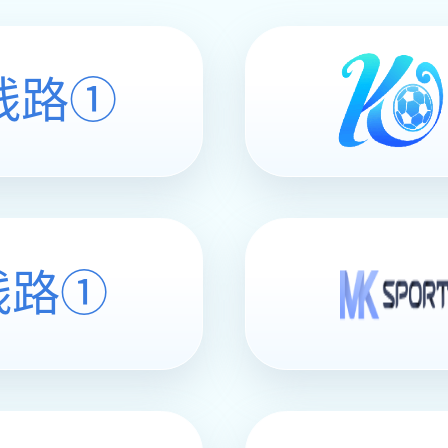
线路①
线路①